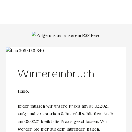
Wintereinbruch
Hallo,
leider müssen wir unsere Praxis am 08.02.2021
aufgrund von starken Schneefall schließen. Auch
am 09.02.21 bleibt die Praxis geschlossen. Wir
werden Sie hier auf dem laufenden halten.