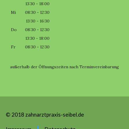
13:30 - 18:00
Mi
08:30 - 12:30
13:30 - 16:30
Do
08:30 - 12:30
13:30 - 18:00
Fr
08:30 - 12:30
außerhalb der Öffnungszeiten nach Terminvereinbarung
© 2018
zahnarztpraxis-seibel.de