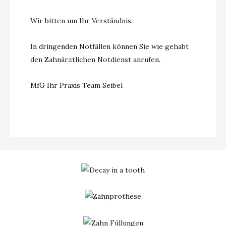
Wir bitten um Ihr Verständnis.
In dringenden Notfällen können Sie wie gehabt
den Zahnärztlichen Notdienst anrufen.
MfG Ihr Praxis Team Seibel