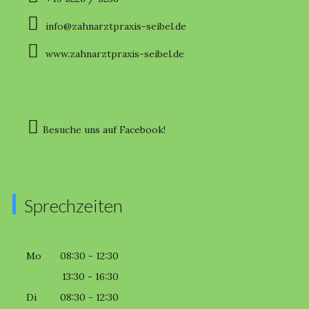
info@zahnarztpraxis-seibel.de
www.zahnarztpraxis-seibel.de
Besuche uns auf Facebook!
Sprechzeiten
Mo
08:30 - 12:30
13:30 - 16:30
Di
08:30 - 12:30