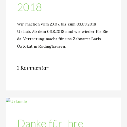
2018
Wir machen vom 23.07. bis zum 03.08.2018
Urlaub. Ab dem 06.8.2018 sind wir wieder für Sie
da. Vertretung macht für uns Zahnarzt Baris
Öztokat in Rödinghausen.
1 Kommentar
Danke für Ihre