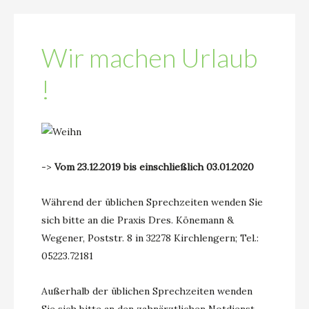
Wir machen Urlaub
!
->
Vom 23.12.2019 bis einschließlich 03.01.2020
Während der üblichen Sprechzeiten wenden Sie
sich bitte an die Praxis Dres. Könemann &
Wegener, Poststr. 8 in 32278 Kirchlengern; Tel.:
05223.72181
Außerhalb der üblichen Sprechzeiten wenden