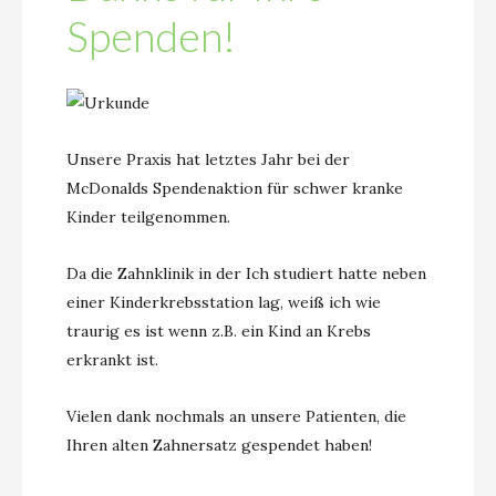
Spenden!
Unsere Praxis hat letztes Jahr bei der
McDonalds Spendenaktion für schwer kranke
Kinder teilgenommen.
Da die Zahnklinik in der Ich studiert hatte neben
einer Kinderkrebsstation lag, weiß ich wie
traurig es ist wenn z.B. ein Kind an Krebs
erkrankt ist.
Vielen dank nochmals an unsere Patienten, die
Ihren alten Zahnersatz gespendet haben!