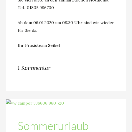
Sie sich bitte an den zahnärztlichen Notdienst
Tel.: 01805.986700
Ab dem 06.01.2020 um 08:30 Uhr sind wir wieder
für Sie da.
Ihr Praxisteam Seibel
1 Kommentar
Sommerurlaub