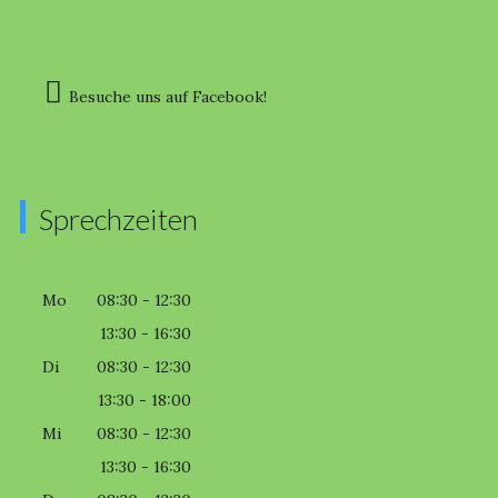
Besuche uns auf Facebook!
Sprechzeiten
Mo
08:30 - 12:30
13:30 - 16:30
Di
08:30 - 12:30
13:30 - 18:00
Mi
08:30 - 12:30
13:30 - 16:30