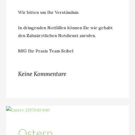
Wir bitten um Ihr Verständnis.
In dringenden Notfällen können Sie wie gehabt
den Zahnärztlichen Notdienst anrufen.
MfG Ihr Praxis Team Seibel
Keine Kommentare
Ostern