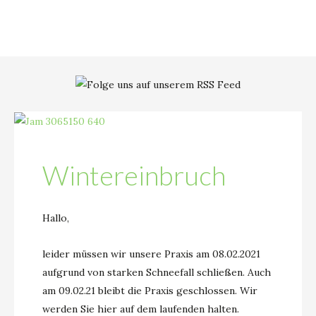
Wintereinbruch
Hallo,
leider müssen wir unsere Praxis am 08.02.2021
aufgrund von starken Schneefall schließen. Auch
am 09.02.21 bleibt die Praxis geschlossen. Wir
werden Sie hier auf dem laufenden halten.